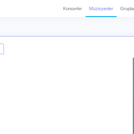
Konserler
Müzisyenler
Grupla