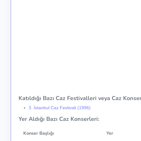
Katıldığı Bazı Caz Festivalleri veya Caz Konser 
3. İstanbul Caz Festivali (1996)
Yer Aldığı Bazı Caz Konserleri:
Konser Başlığı
Yer