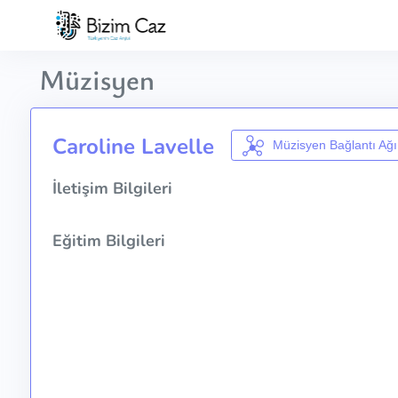
Müzisyen
Caroline Lavelle
Müzisyen Bağlantı Ağı
İletişim Bilgileri
Eğitim Bilgileri