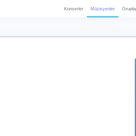
Konserler
Müzisyenler
Grupla