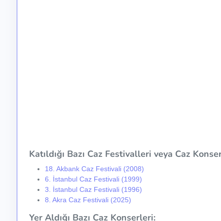
Katıldığı Bazı Caz Festivalleri veya Caz Konser 
18. Akbank Caz Festivali (2008)
6. İstanbul Caz Festivali (1999)
3. İstanbul Caz Festivali (1996)
8. Akra Caz Festivali (2025)
Yer Aldığı Bazı Caz Konserleri: