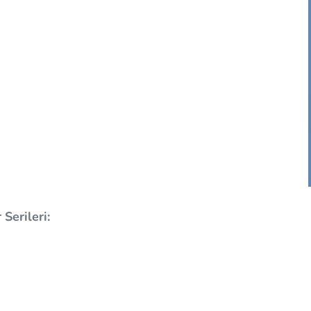
Serileri: