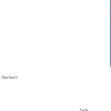
Serileri:
Tarih