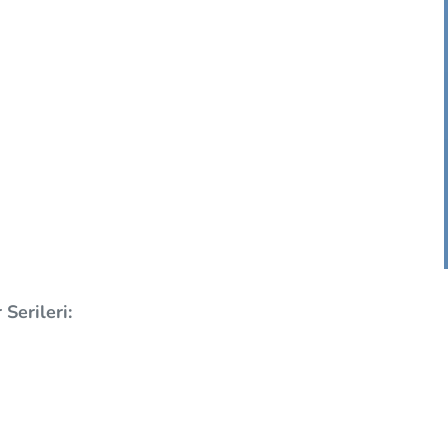
Serileri: