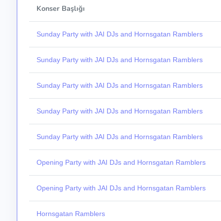
Konser Başlığı
Sunday Party with JAI DJs and Hornsgatan Ramblers
Sunday Party with JAI DJs and Hornsgatan Ramblers
Sunday Party with JAI DJs and Hornsgatan Ramblers
Sunday Party with JAI DJs and Hornsgatan Ramblers
Sunday Party with JAI DJs and Hornsgatan Ramblers
Opening Party with JAI DJs and Hornsgatan Ramblers
Opening Party with JAI DJs and Hornsgatan Ramblers
Hornsgatan Ramblers