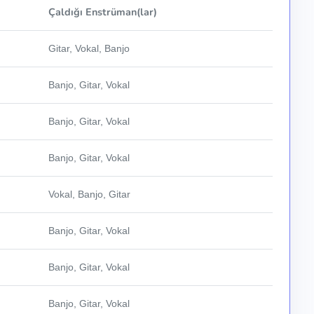
Çaldığı Enstrüman(lar)
Gitar, Vokal, Banjo
Banjo, Gitar, Vokal
Banjo, Gitar, Vokal
Banjo, Gitar, Vokal
Vokal, Banjo, Gitar
Banjo, Gitar, Vokal
Banjo, Gitar, Vokal
Banjo, Gitar, Vokal