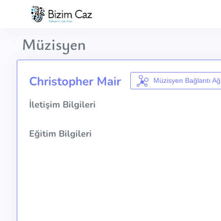
Müzisyen
Christopher Mair
Müzisyen Bağlantı Ağ
İletişim Bilgileri
Eğitim Bilgileri