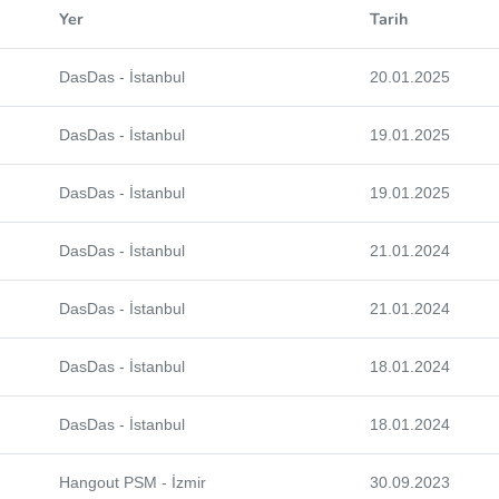
Yer
Tarih
DasDas - İstanbul
20.01.2025
DasDas - İstanbul
19.01.2025
DasDas - İstanbul
19.01.2025
DasDas - İstanbul
21.01.2024
DasDas - İstanbul
21.01.2024
DasDas - İstanbul
18.01.2024
DasDas - İstanbul
18.01.2024
Hangout PSM - İzmir
30.09.2023