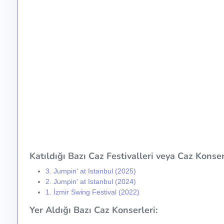
Katıldığı Bazı Caz Festivalleri veya Caz Konser 
3. Jumpin' at Istanbul (2025)
2. Jumpin' at Istanbul (2024)
1. İzmir Swing Festival (2022)
Yer Aldığı Bazı Caz Konserleri: