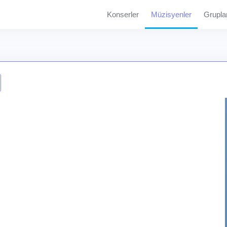
Konserler
Müzisyenler
Grupla