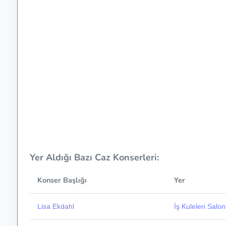
Yer Aldığı Bazı Caz Konserleri:
Konser Başlığı
Yer
Lisa Ekdahl
İş Kuleleri Salo