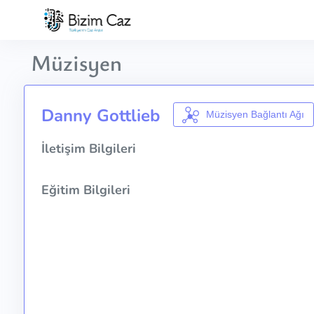
Müzisyen
Danny Gottlieb
Müzisyen Bağlantı Ağı
İletişim Bilgileri
Eğitim Bilgileri