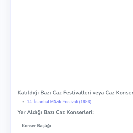
Katıldığı Bazı Caz Festivalleri veya Caz Konser 
14. İstanbul Müzik Festivali (1986)
Yer Aldığı Bazı Caz Konserleri:
Konser Başlığı