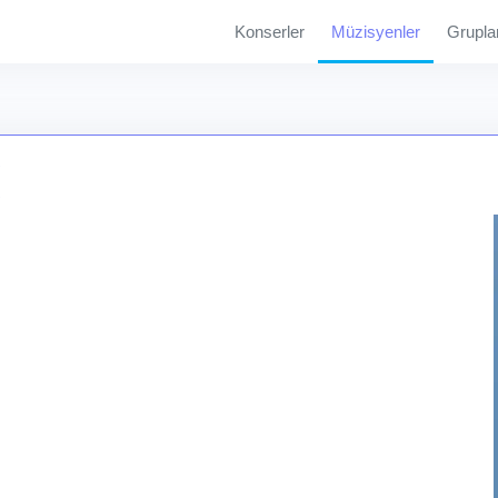
Konserler
Müzisyenler
Grupla