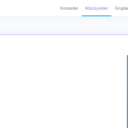
Konserler
Müzisyenler
Grupla