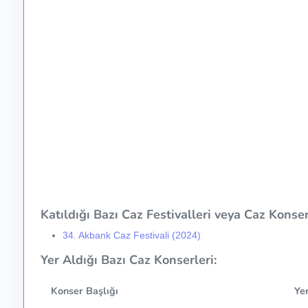
Katıldığı Bazı Caz Festivalleri veya Caz Konser 
34. Akbank Caz Festivali (2024)
Yer Aldığı Bazı Caz Konserleri:
Konser Başlığı
Ye