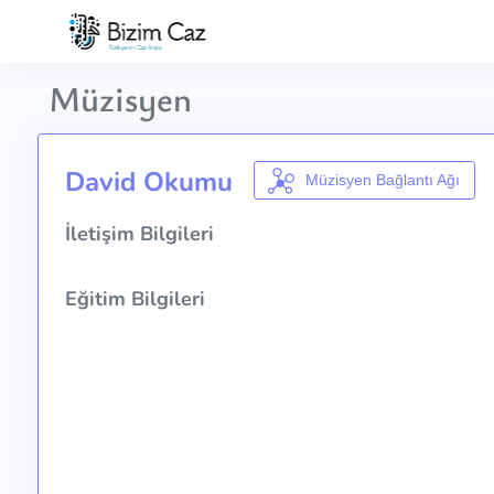
Müzisyen
David Okumu
Müzisyen Bağlantı Ağı
İletişim Bilgileri
Eğitim Bilgileri