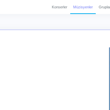
Konserler
Müzisyenler
Grupla