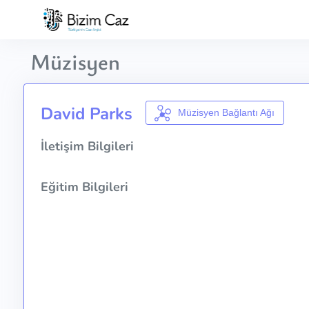
Müzisyen
David Parks
Müzisyen Bağlantı Ağı
İletişim Bilgileri
Eğitim Bilgileri