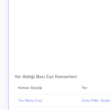
Yer Aldığı Bazı Caz Konserleri:
Konser Başlığı
Yer
Too Many Zooz
Zorlu PSM, Studio