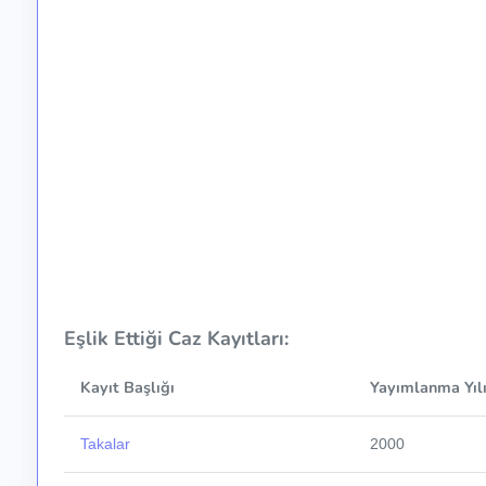
Eşlik Ettiği Caz Kayıtları:
Kayıt Başlığı
Yayımlanma Yıl
Takalar
2000