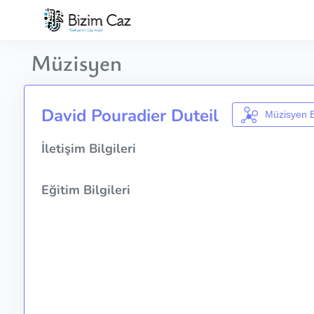
Müzisyen
David Pouradier Duteil
Müzisyen B
İletişim Bilgileri
Eğitim Bilgileri