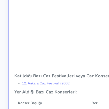
Katıldığı Bazı Caz Festivalleri veya Caz Konser 
12. Ankara Caz Festivali (2008)
Yer Aldığı Bazı Caz Konserleri:
Konser Başlığı
Yer