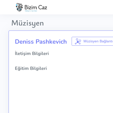
Müzisyen
Deniss Pashkevich
Müzisyen Bağlantı
İletişim Bilgileri
Eğitim Bilgileri