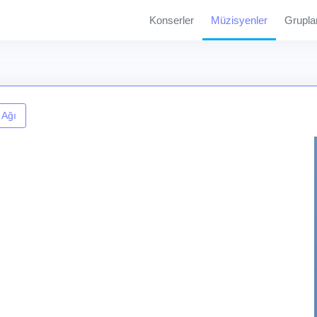
Konserler
Müzisyenler
Grupla
 Ağı