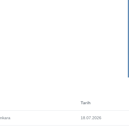
Tarih
Ankara
18.07.2026