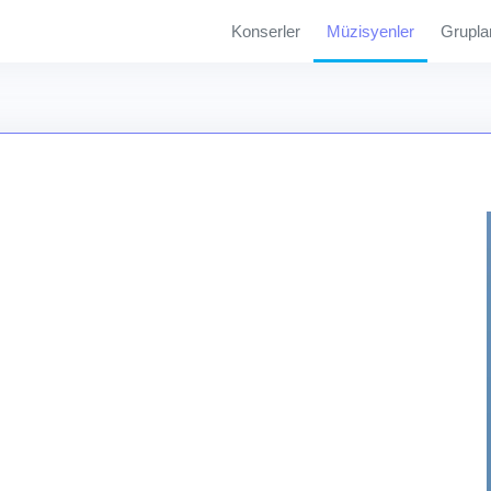
Konserler
Müzisyenler
Grupla