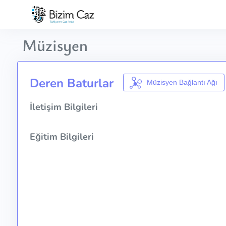
Müzisyen
Deren Baturlar
Müzisyen Bağlantı Ağı
İletişim Bilgileri
Eğitim Bilgileri