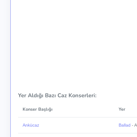
Yer Aldığı Bazı Caz Konserleri:
Konser Başlığı
Yer
Ankücaz
Ballad
- 