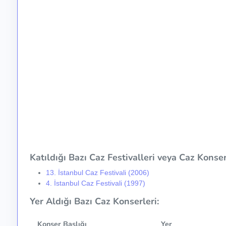
Katıldığı Bazı Caz Festivalleri veya Caz Konser 
13. İstanbul Caz Festivali (2006)
4. İstanbul Caz Festivali (1997)
Yer Aldığı Bazı Caz Konserleri:
Konser Başlığı
Yer