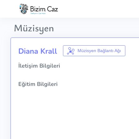
Müzisyen
Diana Krall
Müzisyen Bağlantı Ağı
İletişim Bilgileri
Eğitim Bilgileri