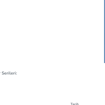
Serileri:
Tarih