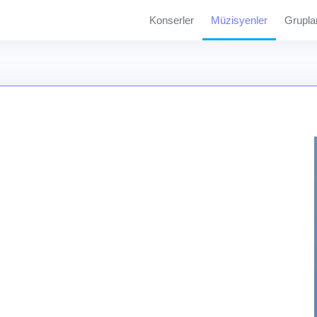
Konserler
Müzisyenler
Grupla