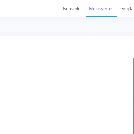
Konserler
Müzisyenler
Grupla