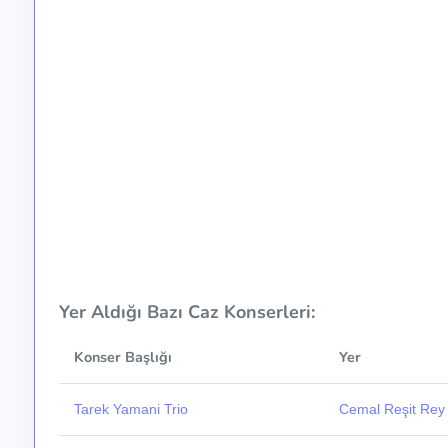
Yer Aldığı Bazı Caz Konserleri:
Konser Başlığı
Yer
Tarek Yamani Trio
Cemal Reşit Rey