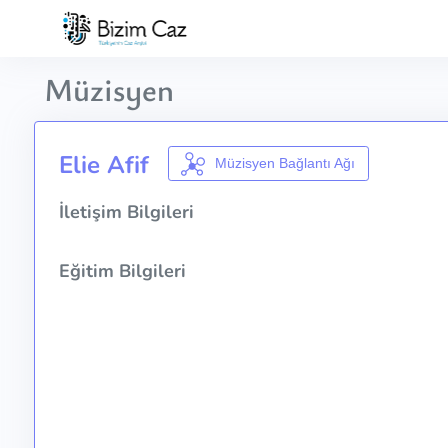
Müzisyen
Elie Afif
Müzisyen Bağlantı Ağı
İletişim Bilgileri
Eğitim Bilgileri