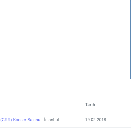
Tarih
 (CRR) Konser Salonu
- İstanbul
19.02.2018