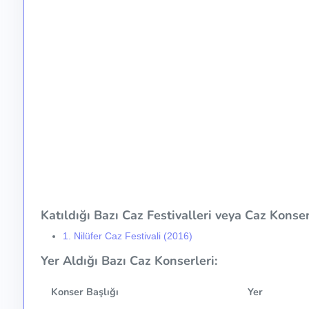
Katıldığı Bazı Caz Festivalleri veya Caz Konser 
1. Nilüfer Caz Festivali (2016)
Yer Aldığı Bazı Caz Konserleri:
Konser Başlığı
Yer