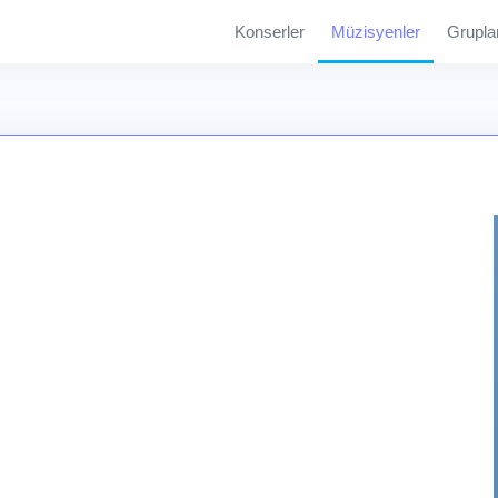
Konserler
Müzisyenler
Grupla