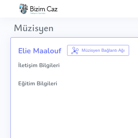
Müzisyen
Elie Maalouf
Müzisyen Bağlantı Ağı
İletişim Bilgileri
Eğitim Bilgileri