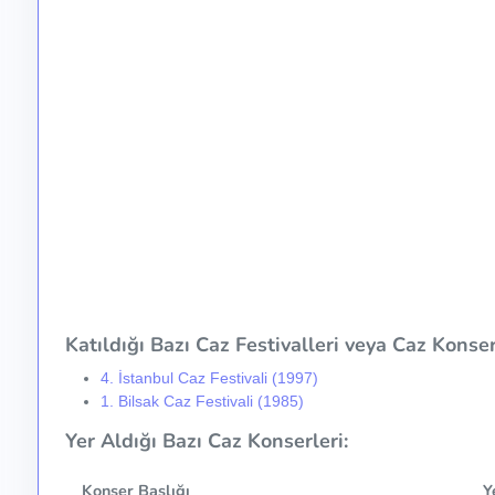
Katıldığı Bazı Caz Festivalleri veya Caz Konser 
4. İstanbul Caz Festivali (1997)
1. Bilsak Caz Festivali (1985)
Yer Aldığı Bazı Caz Konserleri:
Konser Başlığı
Y