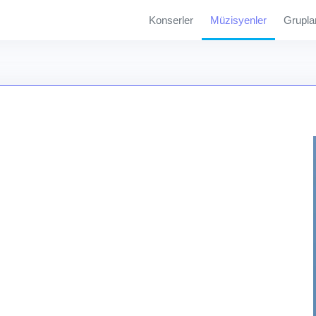
Konserler
Müzisyenler
Grupla