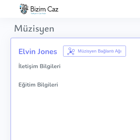
Müzisyen
Elvin Jones
Müzisyen Bağlantı Ağı
İletişim Bilgileri
Eğitim Bilgileri