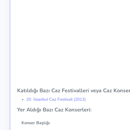
Katıldığı Bazı Caz Festivalleri veya Caz Konser 
20. İstanbul Caz Festivali (2013)
Yer Aldığı Bazı Caz Konserleri:
Konser Başlığı