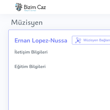
Müzisyen
Ernan Lopez-Nussa
Müzisyen Bağlant
İletişim Bilgileri
Eğitim Bilgileri