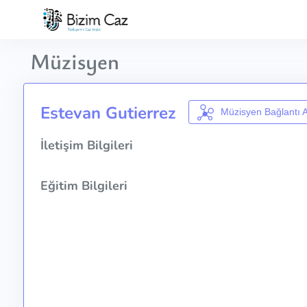
Müzisyen
Estevan Gutierrez
Müzisyen Bağlantı 
İletişim Bilgileri
Eğitim Bilgileri