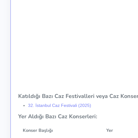
Katıldığı Bazı Caz Festivalleri veya Caz Konser 
32. İstanbul Caz Festivali (2025)
Yer Aldığı Bazı Caz Konserleri:
Konser Başlığı
Yer