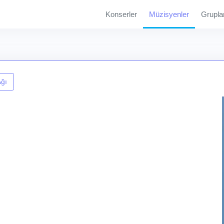
Konserler
Müzisyenler
Grupla
Ağı