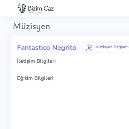
Müzisyen
Fantastico Negrito
Müzisyen Bağlantı
İletişim Bilgileri
Eğitim Bilgileri