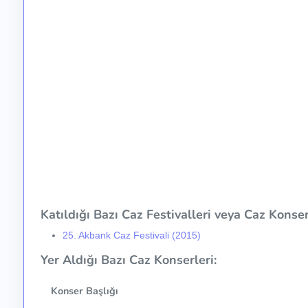
Katıldığı Bazı Caz Festivalleri veya Caz Konser 
25. Akbank Caz Festivali (2015)
Yer Aldığı Bazı Caz Konserleri:
Konser Başlığı