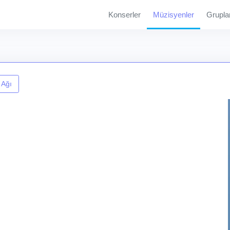
Konserler
Müzisyenler
Grupla
 Ağı