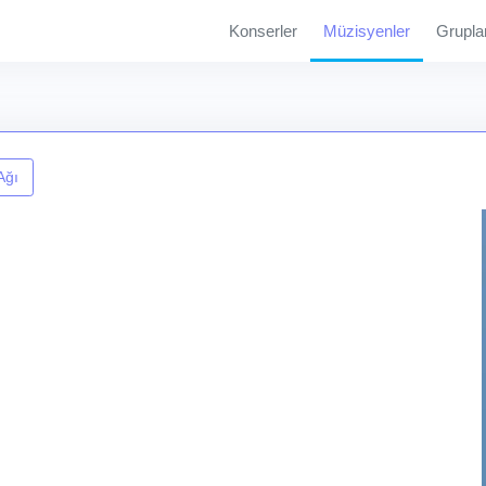
Konserler
Müzisyenler
Grupla
Ağı