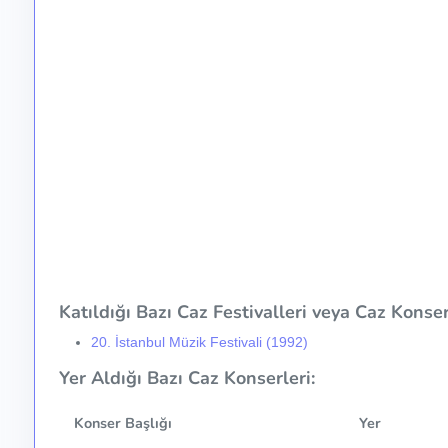
Katıldığı Bazı Caz Festivalleri veya Caz Konser 
20. İstanbul Müzik Festivali (1992)
Yer Aldığı Bazı Caz Konserleri:
Konser Başlığı
Yer