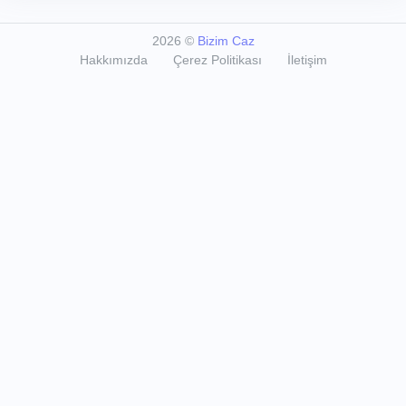
2026
©
Bizim Caz
Hakkımızda
Çerez Politikası
İletişim