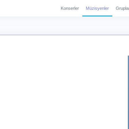
Konserler
Müzisyenler
Grupla