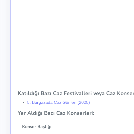
Katıldığı Bazı Caz Festivalleri veya Caz Konser 
5. Burgazada Caz Günleri (2025)
Yer Aldığı Bazı Caz Konserleri:
Konser Başlığı