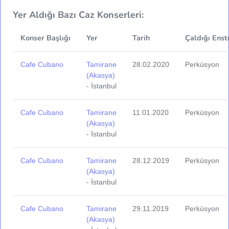
Yer Aldığı Bazı Caz Konserleri:
Konser Başlığı
Yer
Tarih
Çaldığı Enst
Cafe Cubano
Tamirane
28.02.2020
Perküsyon
(Akasya)
- İstanbul
Cafe Cubano
Tamirane
11.01.2020
Perküsyon
(Akasya)
- İstanbul
Cafe Cubano
Tamirane
28.12.2019
Perküsyon
(Akasya)
- İstanbul
Cafe Cubano
Tamirane
29.11.2019
Perküsyon
(Akasya)