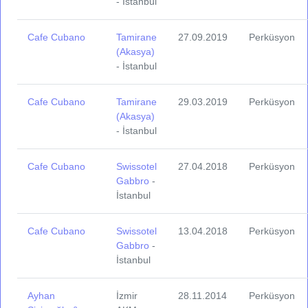
- İstanbul
Cafe Cubano
Tamirane
27.09.2019
Perküsyon
(Akasya)
- İstanbul
Cafe Cubano
Tamirane
29.03.2019
Perküsyon
(Akasya)
- İstanbul
Cafe Cubano
Swissotel
27.04.2018
Perküsyon
Gabbro
-
İstanbul
Cafe Cubano
Swissotel
13.04.2018
Perküsyon
Gabbro
-
İstanbul
Ayhan
İzmir
28.11.2014
Perküsyon