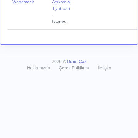
Woodstock
Açıkhava
Tiyatrosu
-
İstanbul
2026
©
Bizim Caz
Hakkımızda
Çerez Politikası
İletişim