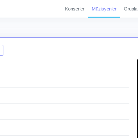
Konserler
Müzisyenler
Grupla