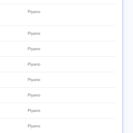
Piyano
Piyano
Piyano
Piyano
Piyano
Piyano
Piyano
Piyano