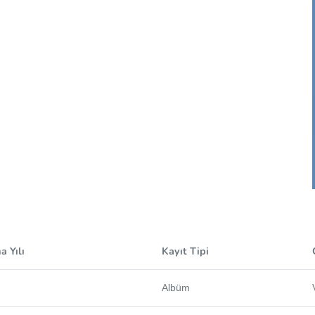
 Yılı
Kayıt Tipi
Albüm