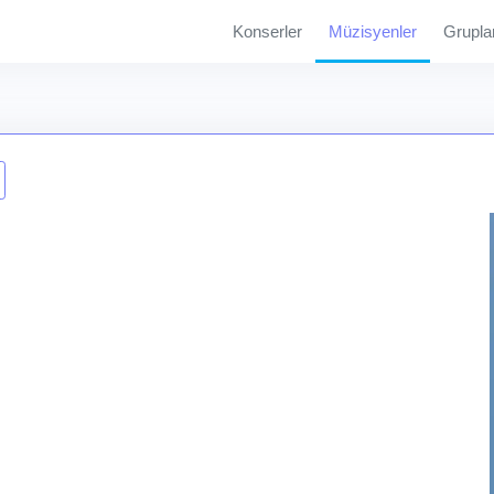
Konserler
Müzisyenler
Grupla