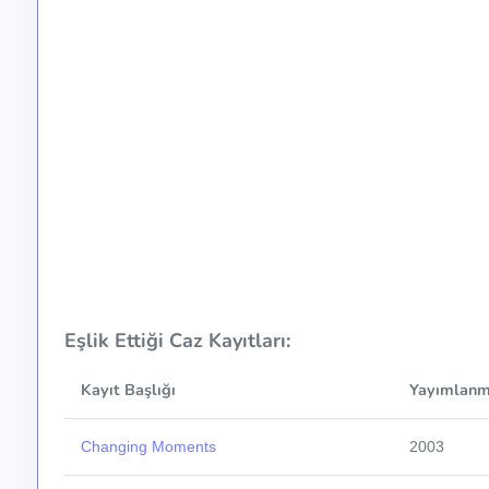
Eşlik Ettiği Caz Kayıtları:
Kayıt Başlığı
Yayımlanma
Changing Moments
2003