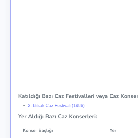
Katıldığı Bazı Caz Festivalleri veya Caz Konser 
2. Bilsak Caz Festivali (1986)
Yer Aldığı Bazı Caz Konserleri:
Konser Başlığı
Yer