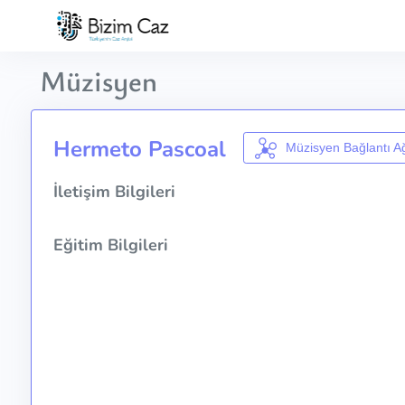
Müzisyen
Hermeto Pascoal
Müzisyen Bağlantı A
İletişim Bilgileri
Eğitim Bilgileri