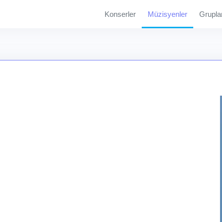
Konserler
Müzisyenler
Grupla