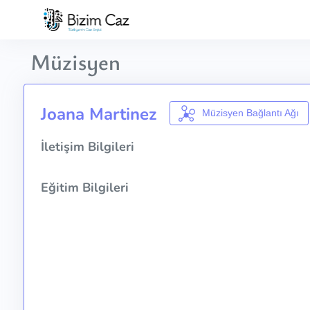
Müzisyen
Joana Martinez
Müzisyen Bağlantı Ağı
İletişim Bilgileri
Eğitim Bilgileri