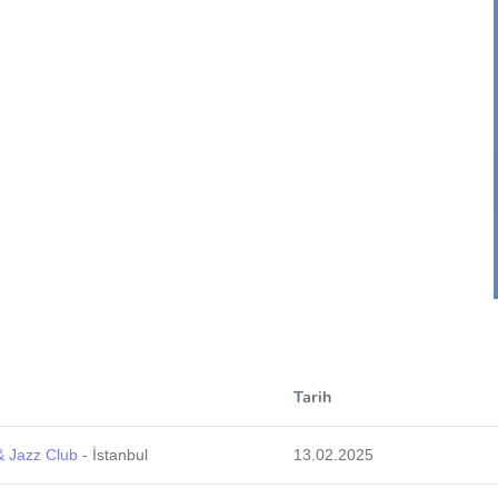
Tarih
& Jazz Club
- İstanbul
13.02.2025