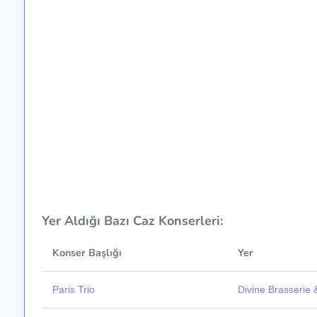
Yer Aldığı Bazı Caz Konserleri:
Konser Başlığı
Yer
Paris Trio
Divine Brasserie 