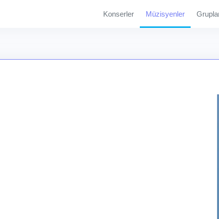
Konserler
Müzisyenler
Grupla