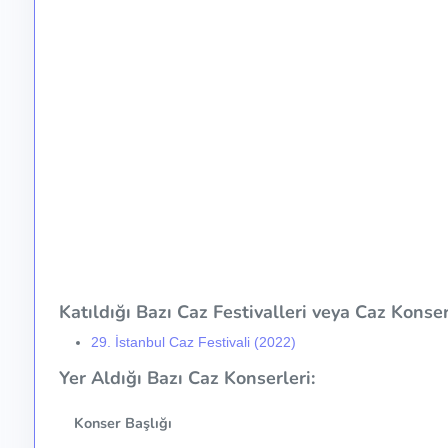
Katıldığı Bazı Caz Festivalleri veya Caz Konser 
29. İstanbul Caz Festivali (2022)
Yer Aldığı Bazı Caz Konserleri:
Konser Başlığı