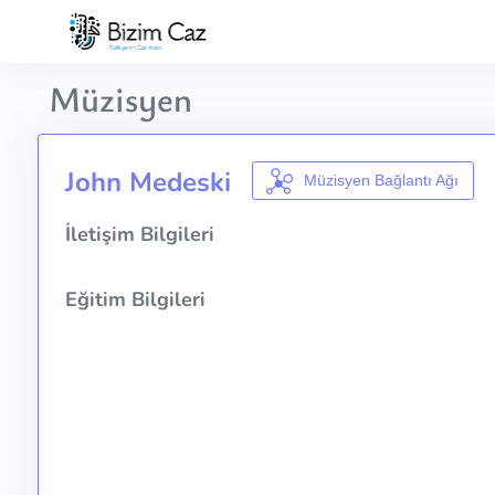
Müzisyen
John Medeski
Müzisyen Bağlantı Ağı
İletişim Bilgileri
Eğitim Bilgileri