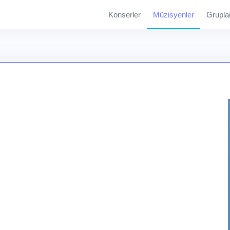
Konserler
Müzisyenler
Grupla