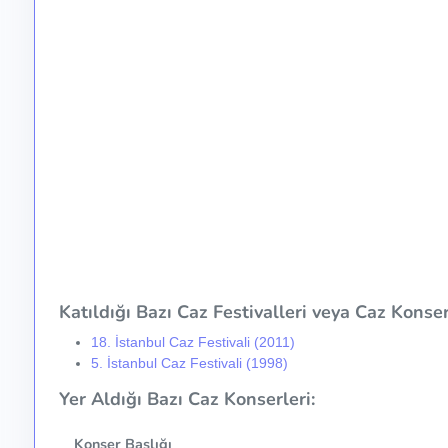
Katıldığı Bazı Caz Festivalleri veya Caz Konser 
18. İstanbul Caz Festivali (2011)
5. İstanbul Caz Festivali (1998)
Yer Aldığı Bazı Caz Konserleri:
Konser Başlığı