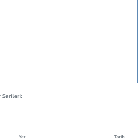
Serileri:
Yer
Tarih