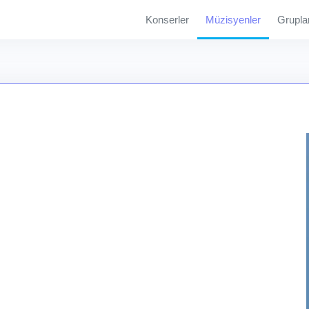
Konserler
Müzisyenler
Grupla