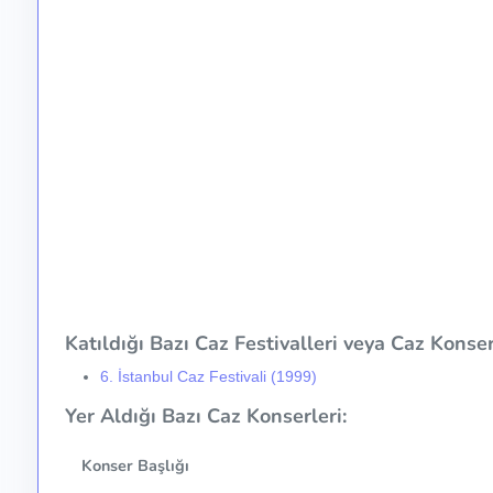
Katıldığı Bazı Caz Festivalleri veya Caz Konser 
6. İstanbul Caz Festivali (1999)
Yer Aldığı Bazı Caz Konserleri:
Konser Başlığı