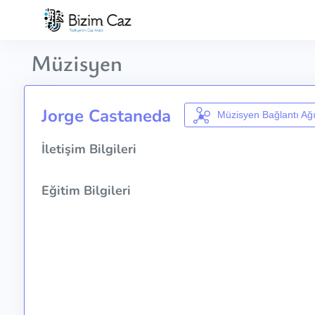
Müzisyen
Jorge Castaneda
Müzisyen Bağlantı Ağ
İletişim Bilgileri
Eğitim Bilgileri