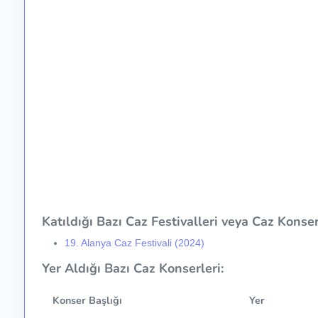
Katıldığı Bazı Caz Festivalleri veya Caz Konser 
19. Alanya Caz Festivali (2024)
Yer Aldığı Bazı Caz Konserleri:
Konser Başlığı
Yer