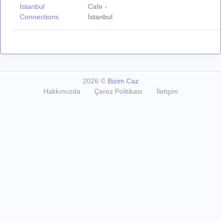
İstanbul
Cafe
-
Connections
İstanbul
2026
©
Bizim Caz
Hakkımızda
Çerez Politikası
İletişim