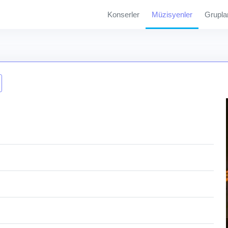
Konserler
Müzisyenler
Grupla