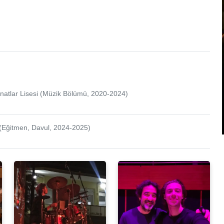
anatlar Lisesi (Müzik Bölümü, 2020-2024)
(Eğitmen, Davul, 2024-2025)