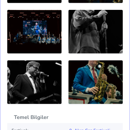
Temel Bilgiler