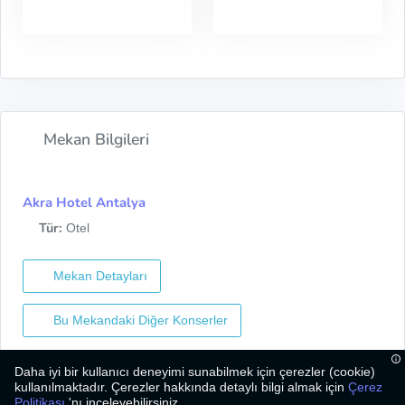
Mekan Bilgileri
Akra Hotel Antalya
Tür:
Otel
Mekan Detayları
Bu Mekandaki Diğer Konserler
Daha iyi bir kullanıcı deneyimi sunabilmek için çerezler (cookie)
kullanılmaktadır. Çerezler hakkında detaylı bilgi almak için
Çerez
Politikası
'nı inceleyebilirsiniz.