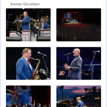
Konser Görselleri