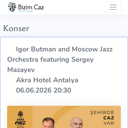
Konser
Igor Butman and Moscow Jazz
Orchestra featuring Sergey
Mazayev
Akra Hotel Antalya
06.06.2026 20:30