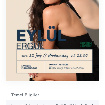
Temel Bilgiler