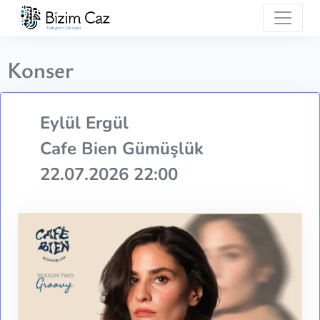
Konser
Eylül Ergül
Cafe Bien Gümüşlük
22.07.2026 22:00