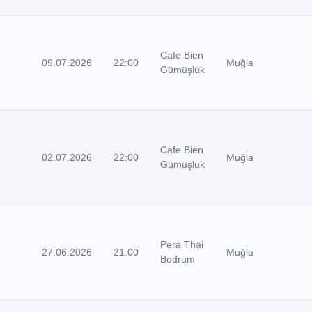
Cafe Bien
09.07.2026
22:00
Muğla
Gümüşlük
Cafe Bien
02.07.2026
22:00
Muğla
Gümüşlük
Pera Thai
27.06.2026
21:00
Muğla
Bodrum