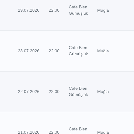
Cafe Bien
29.07.2026
22:00
Muğla
Gümüşlük
Cafe Bien
28.07.2026
22:00
Muğla
Gümüşlük
Cafe Bien
22.07.2026
22:00
Muğla
Gümüşlük
Cafe Bien
21.07.2026
22:00
Muğla