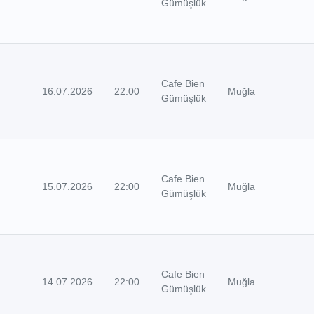
Gümüşlük
Cafe Bien
16.07.2026
22:00
Muğla
Gümüşlük
Cafe Bien
15.07.2026
22:00
Muğla
Gümüşlük
Cafe Bien
14.07.2026
22:00
Muğla
Gümüşlük