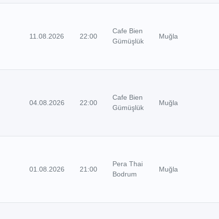
Cafe Bien
11.08.2026
22:00
Muğla
Gümüşlük
Cafe Bien
04.08.2026
22:00
Muğla
Gümüşlük
Pera Thai
01.08.2026
21:00
Muğla
Bodrum