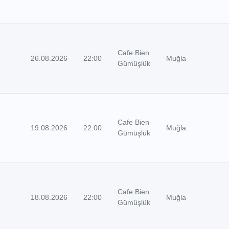
Cafe Bien
26.08.2026
22:00
Muğla
Gümüşlük
Cafe Bien
19.08.2026
22:00
Muğla
Gümüşlük
Cafe Bien
18.08.2026
22:00
Muğla
Gümüşlük