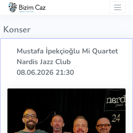
Konser
Mustafa İpekçioğlu Mi Quartet
Nardis Jazz Club
08.06.2026 21:30