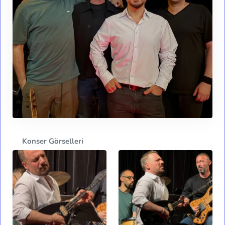
Konser Görselleri