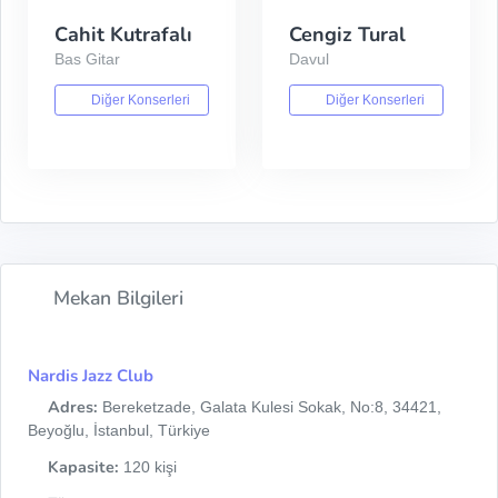
Cahit Kutrafalı
Cengiz Tural
Bas Gitar
Davul
Diğer Konserleri
Diğer Konserleri
Mekan Bilgileri
Nardis Jazz Club
Adres:
Bereketzade, Galata Kulesi Sokak, No:8, 34421,
Beyoğlu, İstanbul, Türkiye
Kapasite:
120 kişi