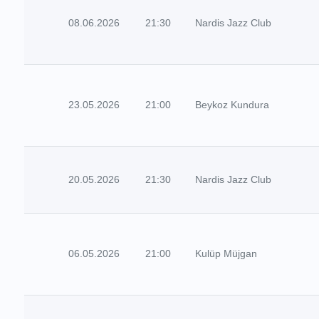
08.06.2026
21:30
Nardis Jazz Club
23.05.2026
21:00
Beykoz Kundura
20.05.2026
21:30
Nardis Jazz Club
06.05.2026
21:00
Kulüp Müjgan