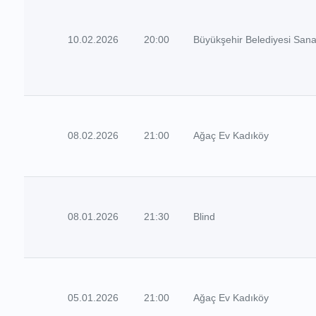
10.02.2026
20:00
Büyükşehir Belediyesi Sana
08.02.2026
21:00
Ağaç Ev Kadıköy
08.01.2026
21:30
Blind
05.01.2026
21:00
Ağaç Ev Kadıköy