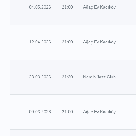
04.05.2026
21:00
Ağaç Ev Kadıköy
12.04.2026
21:00
Ağaç Ev Kadıköy
23.03.2026
21:30
Nardis Jazz Club
09.03.2026
21:00
Ağaç Ev Kadıköy