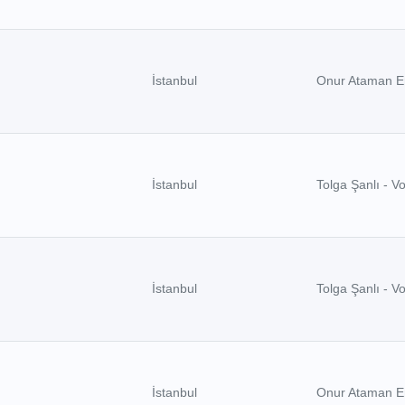
İstanbul
Onur Ataman E
İstanbul
Tolga Şanlı - V
İstanbul
Tolga Şanlı - V
İstanbul
Onur Ataman E