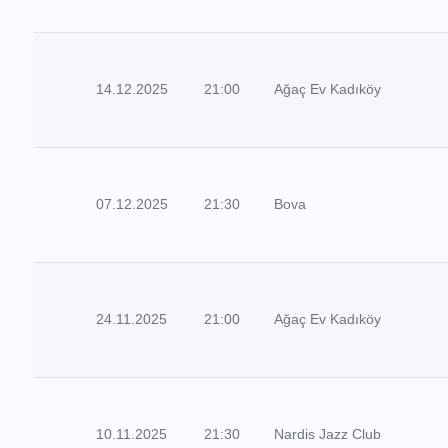
14.12.2025
21:00
Ağaç Ev Kadıköy
07.12.2025
21:30
Bova
24.11.2025
21:00
Ağaç Ev Kadıköy
10.11.2025
21:30
Nardis Jazz Club