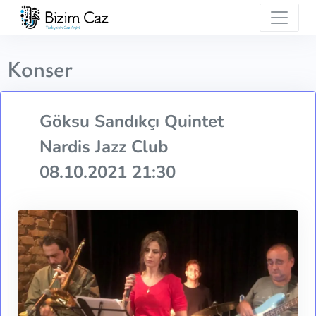
Konser
Göksu Sandıkçı Quintet
Nardis Jazz Club
08.10.2021 21:30