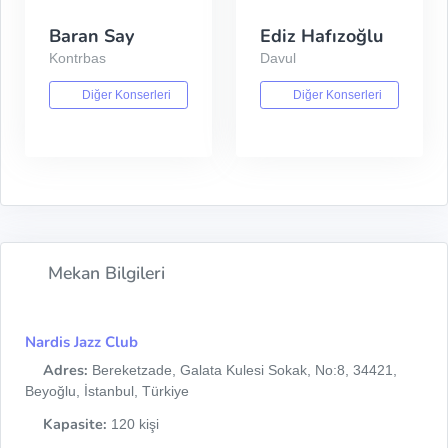
Baran Say
Ediz Hafızoğlu
Kontrbas
Davul
Diğer Konserleri
Diğer Konserleri
Mekan Bilgileri
Nardis Jazz Club
Adres:
Bereketzade, Galata Kulesi Sokak, No:8, 34421,
Beyoğlu, İstanbul, Türkiye
Kapasite:
120 kişi