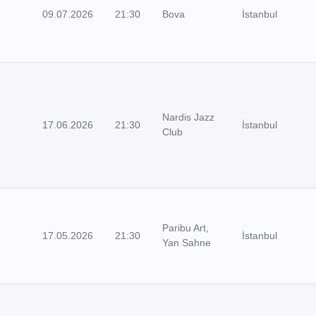
09.07.2026
21:30
Bova
İstanbul
Nardis Jazz
17.06.2026
21:30
İstanbul
Club
Paribu Art,
17.05.2026
21:30
İstanbul
Yan Sahne