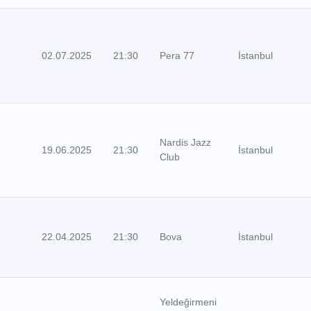
02.07.2025
21:30
Pera 77
İstanbul
Nardis Jazz
19.06.2025
21:30
İstanbul
Club
22.04.2025
21:30
Bova
İstanbul
Yeldeğirmeni