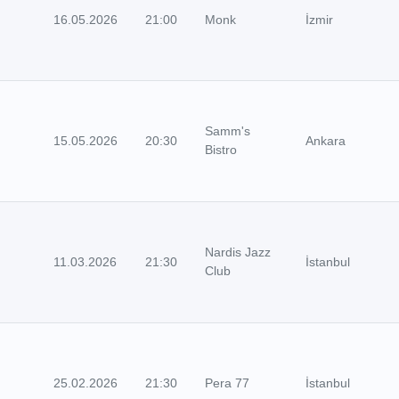
16.05.2026
21:00
Monk
İzmir
Samm's
15.05.2026
20:30
Ankara
Bistro
Nardis Jazz
11.03.2026
21:30
İstanbul
Club
25.02.2026
21:30
Pera 77
İstanbul