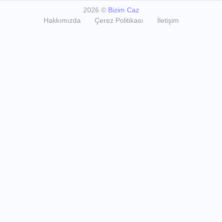
2026
©
Bizim Caz
Hakkımızda
Çerez Politikası
İletişim