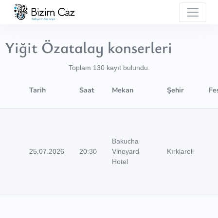
Yiğit Özatalay konserleri
Toplam 130 kayıt bulundu.
Tarih
Saat
Mekan
Şehir
Fe
Bakucha
25.07.2026
20:30
Vineyard
Kırklareli
Hotel