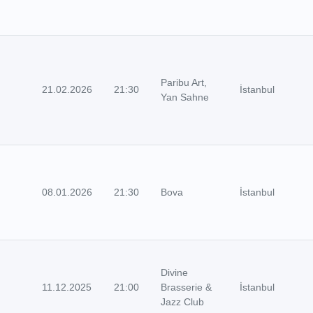
Paribu Art,
21.02.2026
21:30
İstanbul
Yan Sahne
08.01.2026
21:30
Bova
İstanbul
Divine
11.12.2025
21:00
Brasserie &
İstanbul
Jazz Club