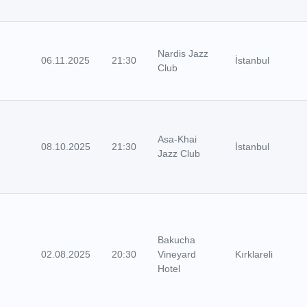
Nardis Jazz
06.11.2025
21:30
İstanbul
Club
Asa-Khai
08.10.2025
21:30
İstanbul
Jazz Club
Bakucha
02.08.2025
20:30
Vineyard
Kırklareli
Hotel