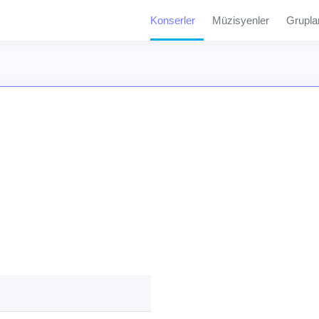
Konserler
Müzisyenler
Grupla