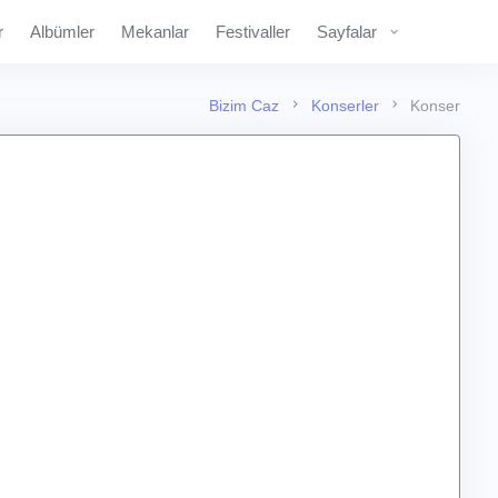
r
Albümler
Mekanlar
Festivaller
Sayfalar
Bizim Caz
Konserler
Konser