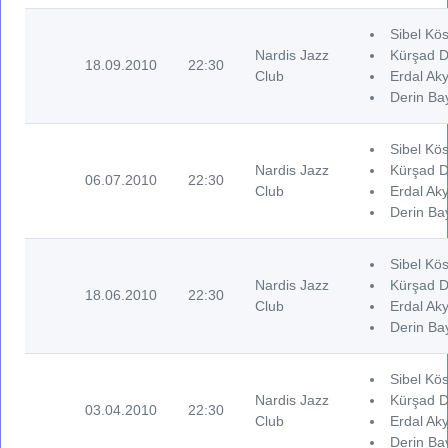
Sibel Kös
Nardis Jazz
Kürşad D
18.09.2010
22:30
Club
Erdal Aky
Derin Ba
Sibel Kös
Nardis Jazz
Kürşad D
06.07.2010
22:30
Club
Erdal Aky
Derin Ba
Sibel Kös
Nardis Jazz
Kürşad D
18.06.2010
22:30
Club
Erdal Aky
Derin Ba
Sibel Kös
Nardis Jazz
Kürşad D
03.04.2010
22:30
Club
Erdal Aky
Derin Ba