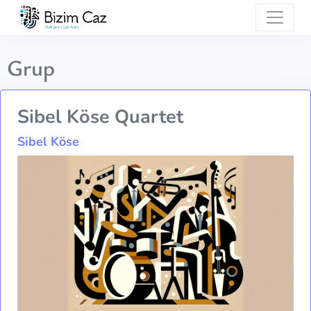
Grup
Sibel Köse Quartet
Sibel Köse