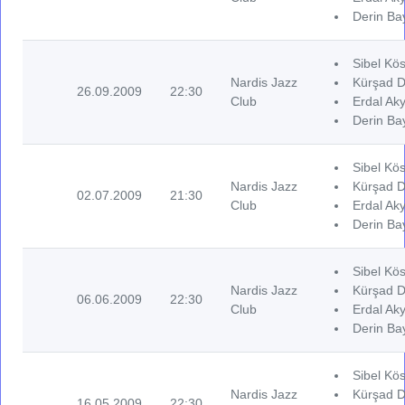
Derin Ba
Sibel Kös
Nardis Jazz
Kürşad D
26.09.2009
22:30
Club
Erdal Aky
Derin Ba
Sibel Kös
Nardis Jazz
Kürşad D
02.07.2009
21:30
Club
Erdal Aky
Derin Ba
Sibel Kös
Nardis Jazz
Kürşad D
06.06.2009
22:30
Club
Erdal Aky
Derin Ba
Sibel Kös
Nardis Jazz
Kürşad D
16.05.2009
22:30