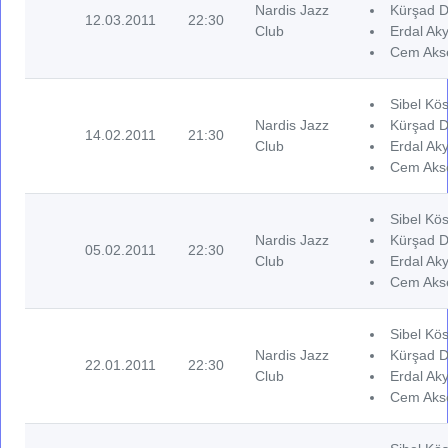
Nardis Jazz
Kürşad D
12.03.2011
22:30
Club
Erdal Aky
Cem Akse
Sibel Kös
Nardis Jazz
Kürşad D
14.02.2011
21:30
Club
Erdal Aky
Cem Akse
Sibel Kös
Nardis Jazz
Kürşad D
05.02.2011
22:30
Club
Erdal Aky
Cem Akse
Sibel Kös
Nardis Jazz
Kürşad D
22.01.2011
22:30
Club
Erdal Aky
Cem Akse