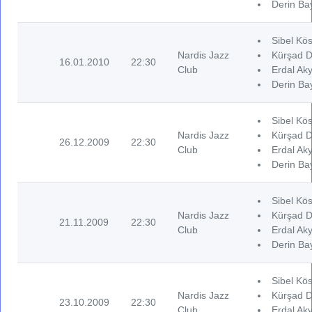
Derin Ba
Sibel Kös
Nardis Jazz
Kürşad D
16.01.2010
22:30
Club
Erdal Aky
Derin Ba
Sibel Kös
Nardis Jazz
Kürşad D
26.12.2009
22:30
Club
Erdal Aky
Derin Ba
Sibel Kös
Nardis Jazz
Kürşad D
21.11.2009
22:30
Club
Erdal Aky
Derin Ba
Sibel Kös
Nardis Jazz
Kürşad D
23.10.2009
22:30
Club
Erdal Aky