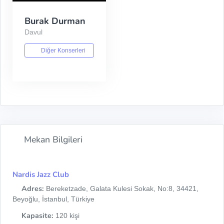
Burak Durman
Davul
Diğer Konserleri
Mekan Bilgileri
Nardis Jazz Club
Adres:
Bereketzade, Galata Kulesi Sokak, No:8, 34421,
Beyoğlu, İstanbul, Türkiye
Kapasite:
120 kişi