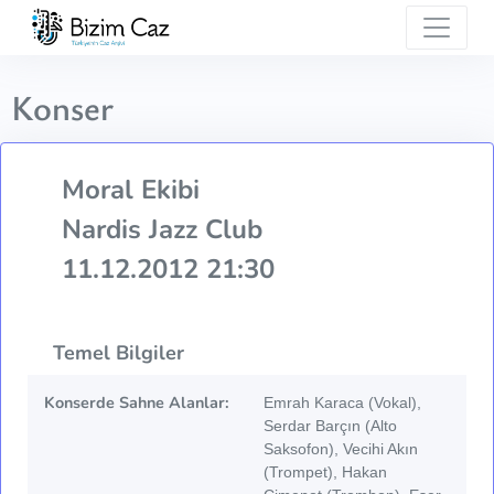
Konser
Moral Ekibi
Nardis Jazz Club
11.12.2012 21:30
Temel Bilgiler
Konserde Sahne Alanlar:
Emrah Karaca (Vokal),
Serdar Barçın (Alto
Saksofon), Vecihi Akın
(Trompet), Hakan