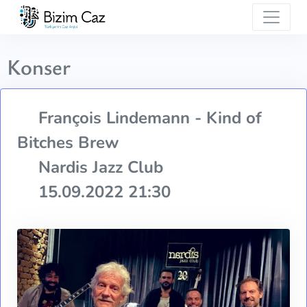
Konser
François Lindemann - Kind of
Bitches Brew
Nardis Jazz Club
15.09.2022 21:30