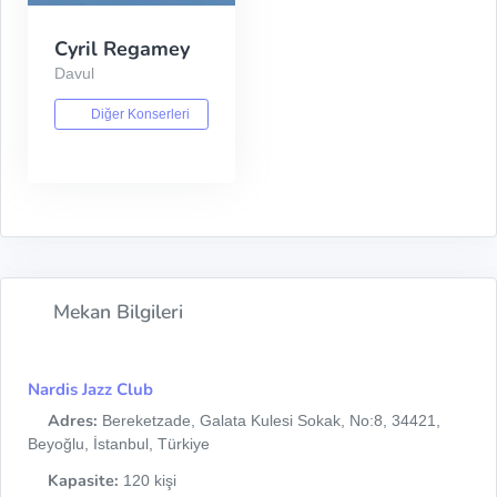
Cyril Regamey
Davul
Diğer Konserleri
Mekan Bilgileri
Nardis Jazz Club
Adres:
Bereketzade, Galata Kulesi Sokak, No:8, 34421,
Beyoğlu, İstanbul, Türkiye
Kapasite:
120 kişi