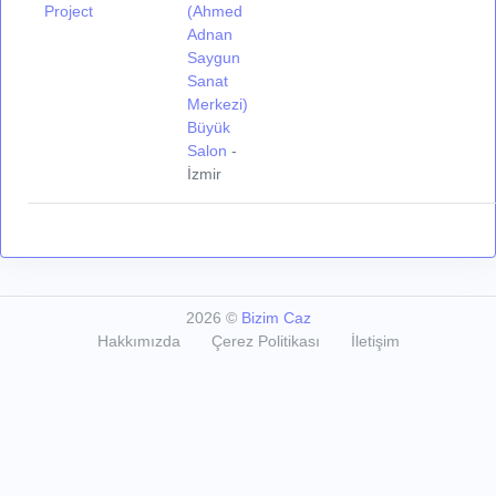
Project
(Ahmed
Adnan
Saygun
Sanat
Merkezi)
Büyük
Salon
-
İzmir
2026
©
Bizim Caz
Hakkımızda
Çerez Politikası
İletişim