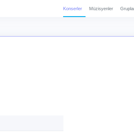
Konserler
Müzisyenler
Grupla