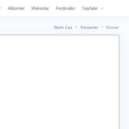
r
Albümler
Mekanlar
Festivaller
Sayfalar
Bizim Caz
Konserler
Konser