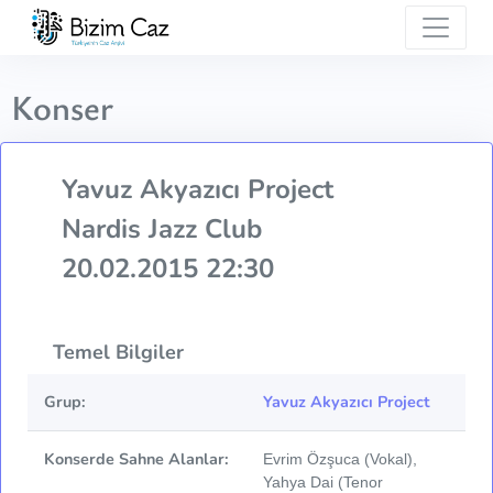
Konser
Yavuz Akyazıcı Project
Nardis Jazz Club
20.02.2015 22:30
Temel Bilgiler
Grup:
Yavuz Akyazıcı Project
Konserde Sahne Alanlar:
Evrim Özşuca (Vokal),
Yahya Dai (Tenor