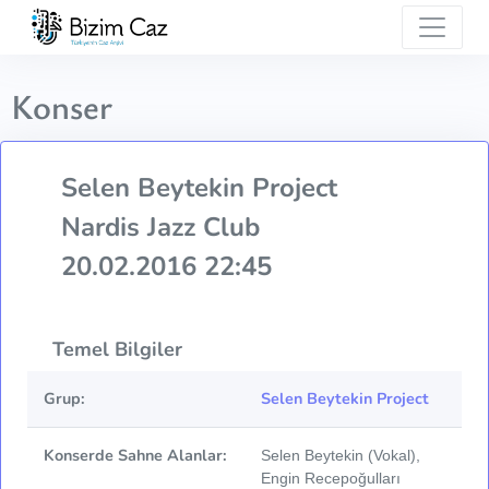
Konser
Selen Beytekin Project
Nardis Jazz Club
20.02.2016 22:45
Temel Bilgiler
Grup:
Selen Beytekin Project
Konserde Sahne Alanlar:
Selen Beytekin (Vokal),
Engin Recepoğulları